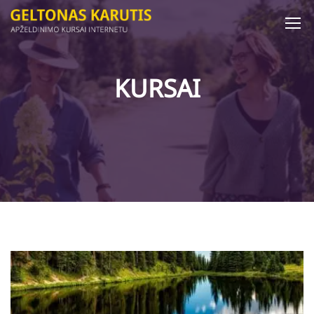
KURSAI