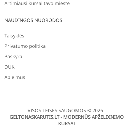
Artimiausi kursai tavo mieste
NAUDINGOS NUORODOS
Taisyklės
Privatumo politika
Paskyra
DUK
Apie mus
VISOS TEISĖS SAUGOMOS © 2026 -
GELTONASKARUTIS.LT - MODERNŪS APŽELDINIMO
KURSAI