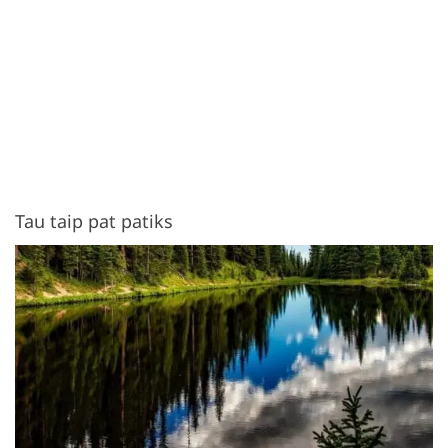
Tau taip pat patiks