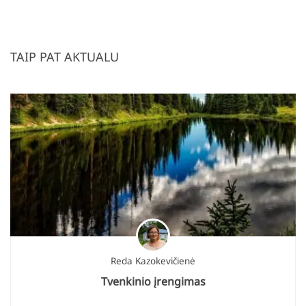
TAIP PAT AKTUALU
Reda Kazokevičienė
Tvenkinio įrengimas